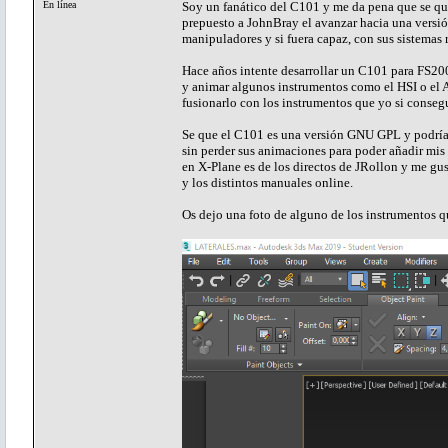
En línea
Soy un fanático del C101 y me da pena que se que
prepuesto a JohnBray el avanzar hacia una versió
manipuladores y si fuera capaz, con sus sistemas 
Hace años intente desarrollar un C101 para FS2
y animar algunos instrumentos como el HSI o el 
fusionarlo con los instrumentos que yo si consegu
Se que el C101 es una versión GNU GPL y podría h
sin perder sus animaciones para poder añadir mis
en X-Plane es de los directos de JRollon y me g
y los distintos manuales online.
Os dejo una foto de alguno de los instrumentos que