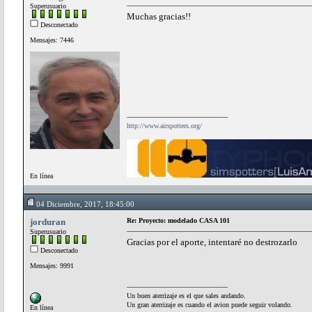
Superusuario
Muchas gracias!!
Desconectado
Mensajes: 7446
http://www.airspotters.org/
En línea
04 Diciembre, 2017, 18:45:00
jorduran
Re: Proyecto: modelado CASA 101
Superusuario
Gracias por el aporte, intentaré no destrozarlo
Desconectado
Mensajes: 9991
Un buen aterrizaje es el que sales andando.
Un gran aterrizaje es cuando el avion puede seguir volando.
En línea