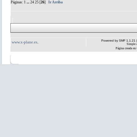
Páginas:
1
...
24
25
[
26
]
Ir Arriba
Powered by SMF 1.1.21
www.x-plane.es
.
Simple 
Página creada en