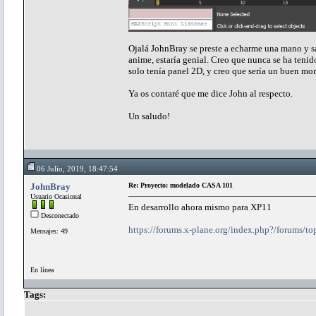
Ojalá JohnBray se preste a echarme una mano y sa
anime, estaría genial. Creo que nunca se ha teni
solo tenía panel 2D, y creo que sería un buen mo
Ya os contaré que me dice John al respecto.
Un saludo!
06 Julio, 2019, 18:47:54
JohnBray
Re: Proyecto: modelado CASA 101
Usuario Ocasional
En desarrollo ahora mismo para XP11
Desconectado
https://forums.x-plane.org/index.php?/forums
Mensajes: 49
En línea
Tags: