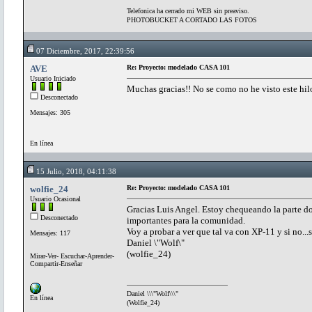
Telefonica ha cerrado mi WEB sin preaviso.
PHOTOBUCKET A CORTADO LAS FOTOS
07 Diciembre, 2017, 22:39:56
AVE
Re: Proyecto: modelado CASA 101
Usuario Iniciado
Muchas gracias!! No se como no he visto este hilo
Desconectado
Mensajes: 305
En línea
15 Julio, 2018, 04:11:38
wolfie_24
Re: Proyecto: modelado CASA 101
Usuario Ocasional
Gracias Luis Angel. Estoy chequeando la parte 
Desconectado
importantes para la comunidad.
Voy a probar a ver que tal va con XP-11 y si no..
Mensajes: 117
Daniel \"Wolf\"
(wolfie_24)
Mirar-Ver- Escuchar-Aprender-
Compartir-Enseñar
Daniel \\\"Wolf\\\"
En línea
(Wolfie_24)