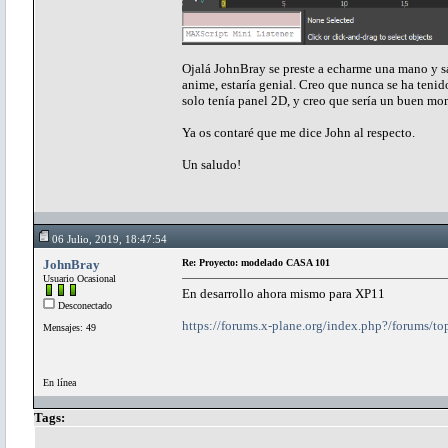
Ojalá JohnBray se preste a echarme una mano y sa
anime, estaría genial. Creo que nunca se ha teni
solo tenía panel 2D, y creo que sería un buen mo
Ya os contaré que me dice John al respecto.
Un saludo!
06 Julio, 2019, 18:47:54
JohnBray
Re: Proyecto: modelado CASA 101
Usuario Ocasional
En desarrollo ahora mismo para XP11
Desconectado
https://forums.x-plane.org/index.php?/forums
Mensajes: 49
En línea
Tags: