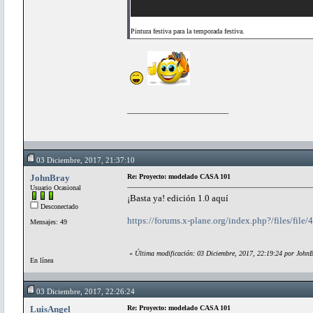
Pintura festiva para la temporada festiva.
03 Diciembre, 2017, 21:37:10
JohnBray
Re: Proyecto: modelado CASA 101
Usuario Ocasional
¡Basta ya! edición 1.0 aquí
Desconectado
https://forums.x-plane.org/index.php?/files/file
Mensajes: 49
«
Última modificación: 03 Diciembre, 2017, 22:19:24 por John
En línea
03 Diciembre, 2017, 22:26:24
LuisAngel
Re: Proyecto: modelado CASA 101