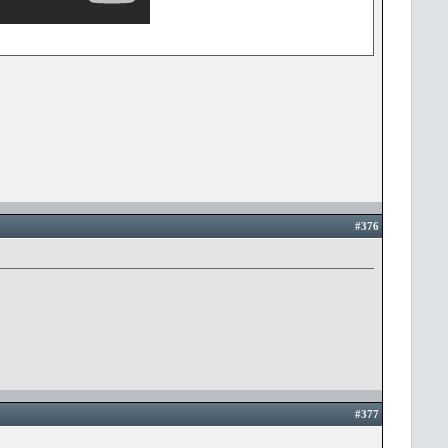
#376
#377