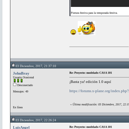
Pintura festiva para la temporada festiva.
03 Diciembre, 2017, 21:37:10
JohnBray
Re: Proyecto: modelado CASA 101
Usuario Ocasional
¡Basta ya! edición 1.0 aquí
Desconectado
https://forums.x-plane.org/index.php?/
Mensajes: 49
«
Última modificación: 03 Diciembre, 2017, 22:1
En línea
03 Diciembre, 2017, 22:26:24
LuisAngel
Re: Proyecto: modelado CASA 101