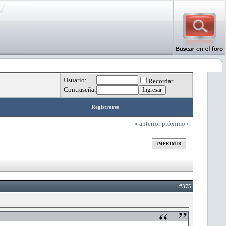
Usuario:
Recordar
Contraseña:
Registrarse
« anterior
próximo »
IMPRIMIR
#375