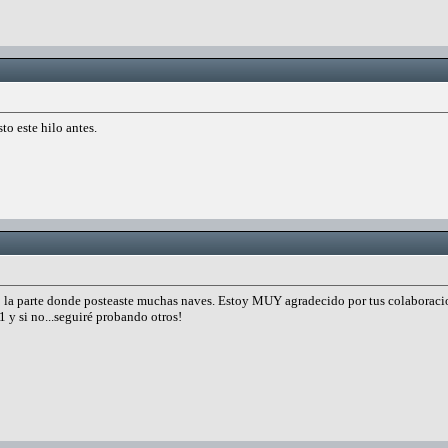
o este hilo antes.
 la parte donde posteaste muchas naves. Estoy MUY agradecido por tus colaboraci
1 y si no...seguiré probando otros!