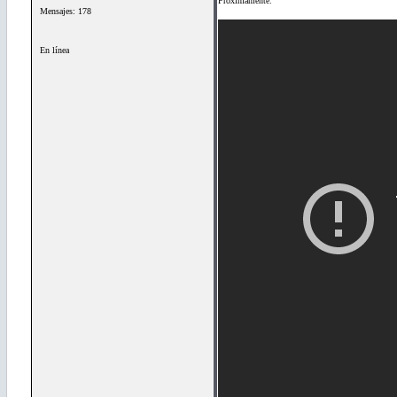
Próximamente.
Mensajes: 178
En línea