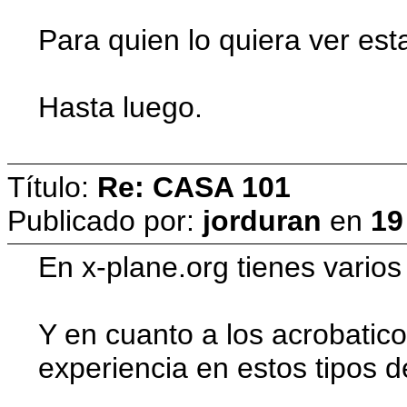
Para quien lo quiera ver est
Hasta luego.
Título:
Re: CASA 101
Publicado por:
jorduran
en
19
En x-plane.org tienes varios
Y en cuanto a los acrobatic
experiencia en estos tipos d