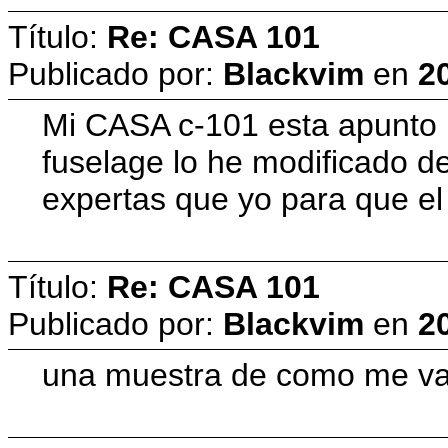
Título:
Re: CASA 101
Publicado por:
Blackvim
en
2
Mi CASA c-101 esta apunto p
fuselage lo he modificado d
expertas que yo para que el
Título:
Re: CASA 101
Publicado por:
Blackvim
en
2
una muestra de como me va(