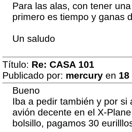
Para las alas, con tener una 
primero es tiempo y ganas d
Un saludo
Título:
Re: CASA 101
Publicado por:
mercury
en
18
Bueno
Iba a pedir también y por si
avión decente en el X-Plane,
bolsillo, pagamos 30 eurill