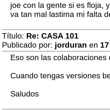
joe con la gente si es floja
va tan mal lastima mi falta 
Título:
Re: CASA 101
Publicado por:
jorduran
en
17
Eso son las colaboraciones q
Cuando tengas versiones beta
Saludos