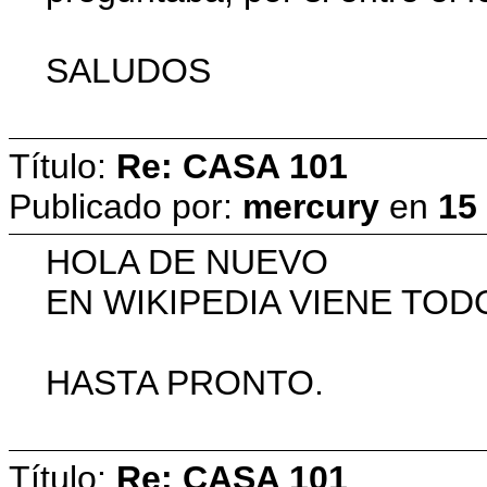
SALUDOS
Título:
Re: CASA 101
Publicado por:
mercury
en
15
HOLA DE NUEVO
EN WIKIPEDIA VIENE TOD
HASTA PRONTO.
Título:
Re: CASA 101