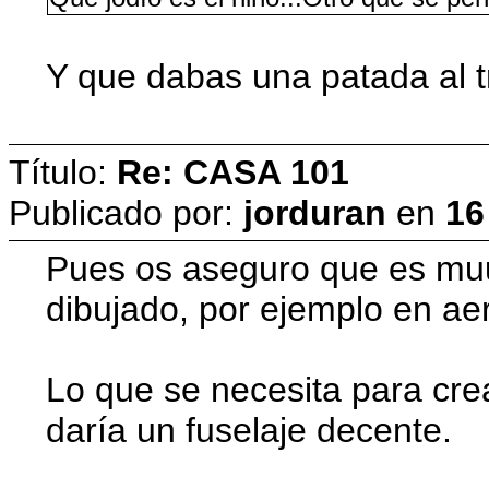
Y que dabas una patada al t
Título:
Re: CASA 101
Publicado por:
jorduran
en
16
Pues os aseguro que es muuu
dibujado, por ejemplo en aer
Lo que se necesita para crea
daría un fuselaje decente.