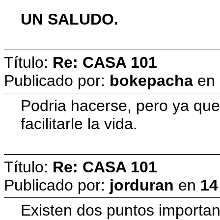
UN SALUDO.
Título:
Re: CASA 101
Publicado por:
bokepacha
en
Podria hacerse, pero ya que
facilitarle la vida.
Título:
Re: CASA 101
Publicado por:
jorduran
en
14
Existen dos puntos importan