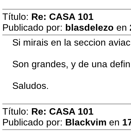
Título:
Re: CASA 101
Publicado por:
blasdelezo
en
Si mirais en la seccion aviac
Son grandes, y de una defini
Saludos.
Título:
Re: CASA 101
Publicado por:
Blackvim
en
1