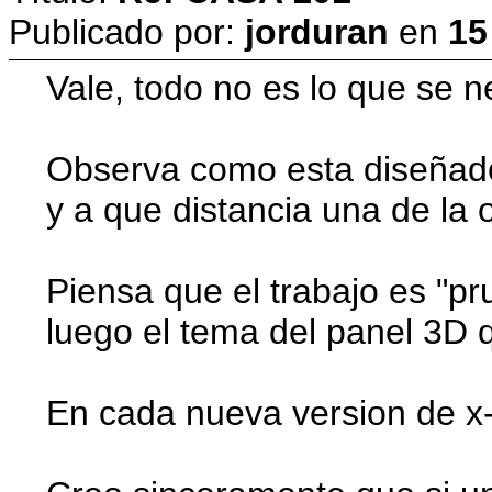
Publicado por:
jorduran
en
15
Vale, todo no es lo que se n
Observa como esta diseñado
y a que distancia una de la o
Piensa que el trabajo es "pr
luego el tema del panel 3D q
En cada nueva version de x-