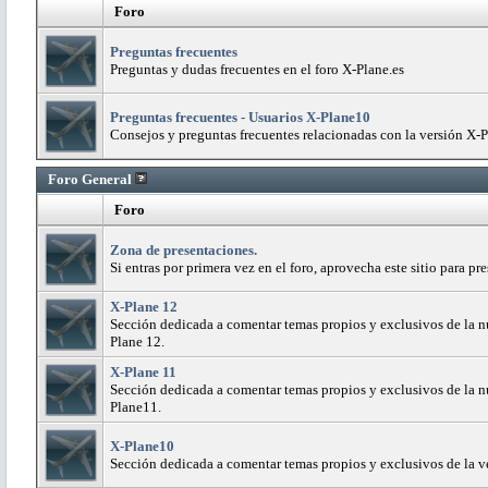
Foro
Preguntas frecuentes
Preguntas y dudas frecuentes en el foro X-Plane.es
Preguntas frecuentes - Usuarios X-Plane10
Consejos y preguntas frecuentes relacionadas con la versión X-
Foro General
Foro
Zona de presentaciones.
Si entras por primera vez en el foro, aprovecha este sitio para pr
X-Plane 12
Sección dedicada a comentar temas propios y exclusivos de la n
Plane 12.
X-Plane 11
Sección dedicada a comentar temas propios y exclusivos de la n
Plane11.
X-Plane10
Sección dedicada a comentar temas propios y exclusivos de la v