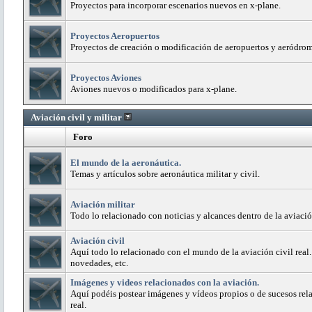
Proyectos para incorporar escenarios nuevos en x-plane.
Proyectos Aeropuertos
Proyectos de creación o modificación de aeropuertos y aeródro
Proyectos Aviones
Aviones nuevos o modificados para x-plane.
Aviación civil y militar
Foro
El mundo de la aeronáutica.
Temas y artículos sobre aeronáutica militar y civil.
Aviación militar
Todo lo relacionado con noticias y alcances dentro de la aviación
Aviación civil
Aquí todo lo relacionado con el mundo de la aviación civil real.
novedades, etc.
Imágenes y videos relacionados con la aviación.
Aquí podéis postear imágenes y vídeos propios o de sucesos rela
real.