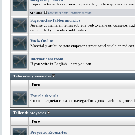
Deja aquí todas las capturas de pantalla y videos que te interese
Subforos
:
Capturas x-plane - concurso mensual
Sugerencias-Tablón anuncios
Aquí se comentarán temas sobre la web x-plane.es, consejos, sug
comunidad y artículos publicados.
Vuelo On-line
Material y artículos para empezar a practicar el vuelo en red con
International room
If you write in English...,here you can.
Tutoriales y manuales
Foro
Escuela de vuelo
Como interpretar cartas de navegación, aproximaciones, procedi
Taller de proyectos
Foro
Proyectos Escenarios