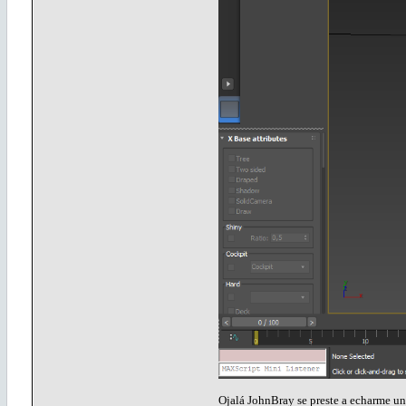
Ojalá JohnBray se preste a echarme una