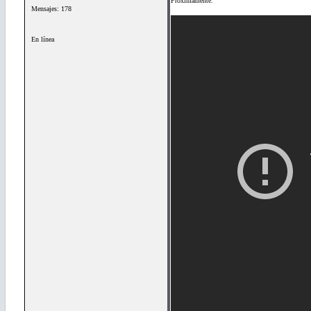
Próximamente.
Mensajes: 178
En línea