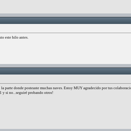
o este hilo antes.
 la parte donde posteaste muchas naves. Estoy MUY agradecido por tus colaboraci
1 y si no...seguiré probando otros!