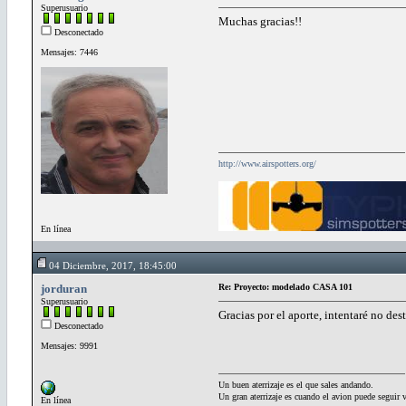
Superusuario
Muchas gracias!!
Desconectado
Mensajes: 7446
http://www.airspotters.org/
En línea
04 Diciembre, 2017, 18:45:00
jorduran
Re: Proyecto: modelado CASA 101
Superusuario
Gracias por el aporte, intentaré no des
Desconectado
Mensajes: 9991
Un buen aterrizaje es el que sales andando.
Un gran aterrizaje es cuando el avion puede seguir 
En línea