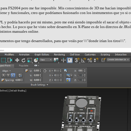
1 para FS2004 pero me fue imposible. Mis conocimientos de 3D me hacían imposible
ene y funcionales, creo que podríamos fusionarlo con los instrumentos que yo si co
 y podría hacerlo por mi mismo, pero me está siendo imposible el sacar el objeto d
a hecho. Lo poco que he visto sobre desarrollo en X-Plane es de los directos de JR
stintos manuales online.
umentos que tengo desarrollados, para que veáis por \\\"donde irían los tiros\\\".