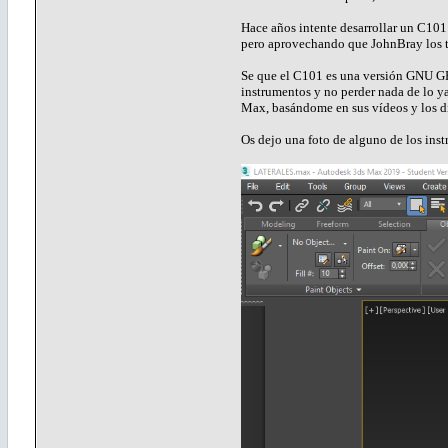
Hace años intente desarrollar un C10
pero aprovechando que JohnBray los ti
Se que el C101 es una versión GNU GPL
instrumentos y no perder nada de lo y
Max, basándome en sus vídeos y los di
Os dejo una foto de alguno de los instr