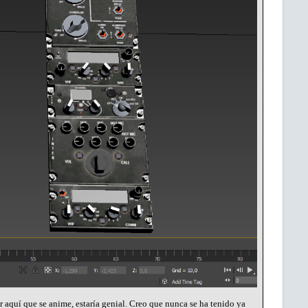
 aquí que se anime, estaría genial. Creo que nunca se ha tenido ya