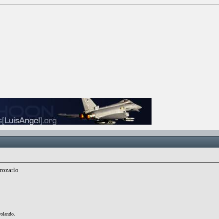
trozarlo
volando.