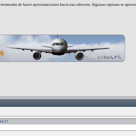
tremendas de hacer aproximaciones hacia esa cabecera. Algunas capturas se aproxi
:04:57