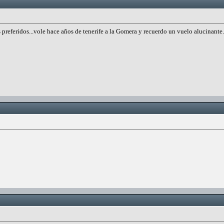
preferidos...vole hace años de tenerife a la Gomera y recuerdo un vuelo alucinante.