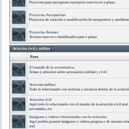
Proyectos para incorporar escenarios nuevos en x-plane.
Proyectos Aeropuertos
Proyectos de creación o modificación de aeropuertos y aeródro
Proyectos Aviones
Aviones nuevos o modificados para x-plane.
Aviación civil y militar
Foro
El mundo de la aeronáutica.
Temas y artículos sobre aeronáutica militar y civil.
Aviación militar
Todo lo relacionado con noticias y alcances dentro de la aviación
Aviación civil
Aquí todo lo relacionado con el mundo de la aviación civil real.
novedades, etc.
Imágenes y videos relacionados con la aviación.
Aquí podéis postear imágenes y vídeos propios o de sucesos rela
real.