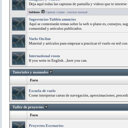
Deja aquí todas las capturas de pantalla y videos que te interese
Subforos
:
Capturas x-plane - concurso mensual
Sugerencias-Tablón anuncios
Aquí se comentarán temas sobre la web x-plane.es, consejos, sug
comunidad y artículos publicados.
Vuelo On-line
Material y artículos para empezar a practicar el vuelo en red con
International room
If you write in English...,here you can.
Tutoriales y manuales
Foro
Escuela de vuelo
Como interpretar cartas de navegación, aproximaciones, procedi
Taller de proyectos
Foro
Proyectos Escenarios