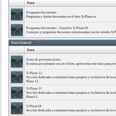
Foro
Preguntas frecuentes
Preguntas y dudas frecuentes en el foro X-Plane.es
Preguntas frecuentes - Usuarios X-Plane10
Consejos y preguntas frecuentes relacionadas con la versión X-
Foro General
Foro
Zona de presentaciones.
Si entras por primera vez en el foro, aprovecha este sitio para pr
X-Plane 12
Sección dedicada a comentar temas propios y exclusivos de la n
Plane 12.
X-Plane 11
Sección dedicada a comentar temas propios y exclusivos de la n
Plane11.
X-Plane10
Sección dedicada a comentar temas propios y exclusivos de la v