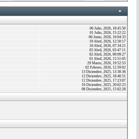
06 Julio, 2026, 18:45:50
01 Julio, 2026, 15:22:22
06 Junio, 2026, 16:04:33
19 Abril, 2026, 12:50:17
10 Abril, 2026, 07:34:21
05 Abril, 2026, 03:47:11
02 Abril, 2026, 09:09:27
01 Abril, 2026, 15:51:05
29 Marzo, 2026, 19:52:53
02 Febrero, 2026, 12:59:02
13 Diciembre, 2025, 13:38:36
12 Diciembre, 2025, 18:46:51
12 Diciembre, 2025, 17:23:07
10 Diciembre, 2025, 20:02:23
08 Diciembre, 2025, 15:02:28