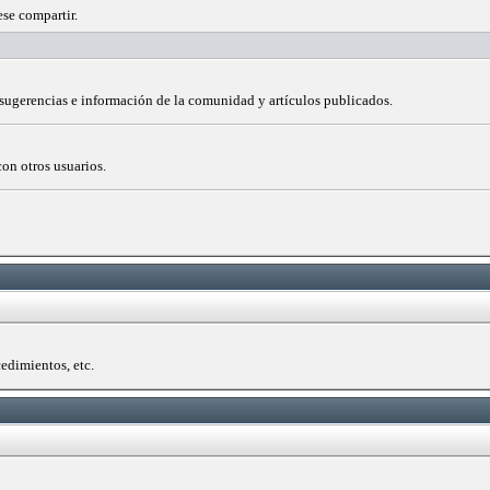
ese compartir.
 sugerencias e información de la comunidad y artículos publicados.
con otros usuarios.
edimientos, etc.