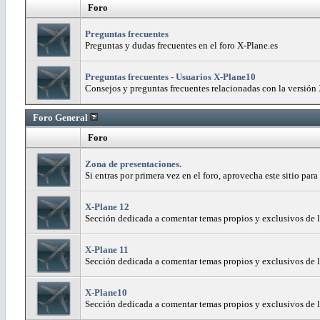
Foro
Preguntas frecuentes
Preguntas y dudas frecuentes en el foro X-Plane.es
Preguntas frecuentes - Usuarios X-Plane10
Consejos y preguntas frecuentes relacionadas con la versión
Foro General
Foro
Zona de presentaciones.
Si entras por primera vez en el foro, aprovecha este sitio par
X-Plane 12
Sección dedicada a comentar temas propios y exclusivos de l
X-Plane 11
Sección dedicada a comentar temas propios y exclusivos de 
X-Plane10
Sección dedicada a comentar temas propios y exclusivos de l