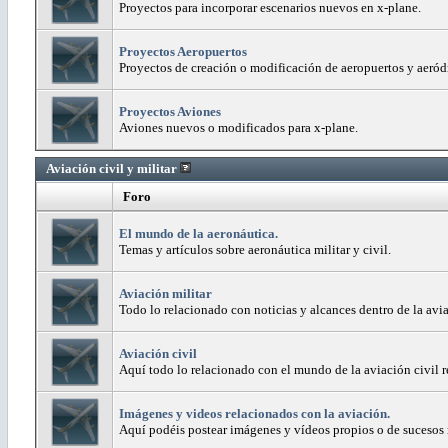
Proyectos para incorporar escenarios nuevos en x-plane.
Proyectos Aeropuertos
Proyectos de creación o modificación de aeropuertos y aeró
Proyectos Aviones
Aviones nuevos o modificados para x-plane.
Aviación civil y militar
Foro
El mundo de la aeronáutica.
Temas y artículos sobre aeronáutica militar y civil.
Aviación militar
Todo lo relacionado con noticias y alcances dentro de la avia
Aviación civil
Aquí todo lo relacionado con el mundo de la aviación civil r
Imágenes y videos relacionados con la aviación.
Aquí podéis postear imágenes y vídeos propios o de sucesos r