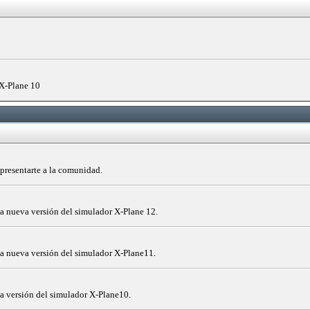
 X-Plane 10
a presentarte a la comunidad.
a nueva versión del simulador X-Plane 12.
la nueva versión del simulador X-Plane11.
a versión del simulador X-Plane10.