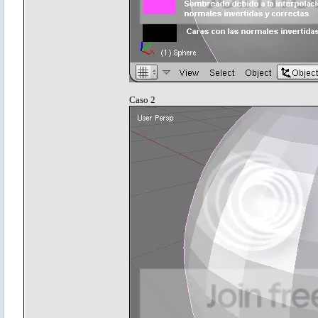
Caso 2