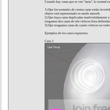
Cuando hay caras que se ven "raras", lo normal es
1) Que las normales de ciertas caras están inverti
objeto está representado en modo smooth.
2) Que haya caras duplicadas inadvertidamente y 
tengamos dos caras de trés vértices bien definida
3) Que tengamos caras de cuatro vértices no todos
Ejemplos de los casos expuestos
Caso 1