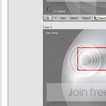
Caso 3