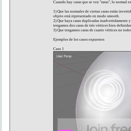
Cuando hay caras que se ven "raras", lo normal es
1) Que las normales de ciertas caras están inverti
objeto está representado en modo smooth.
2) Que haya caras duplicadas inadvertidamente y 
tengamos dos caras de trés vértices bien definida
3) Que tengamos caras de cuatro vértices no todos
Ejemplos de los casos expuestos
Caso 1