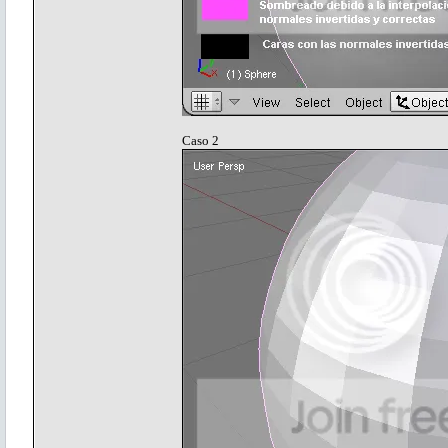
Caso 2