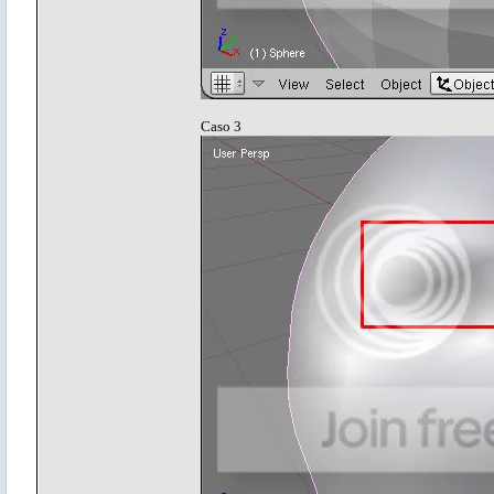
Caso 3