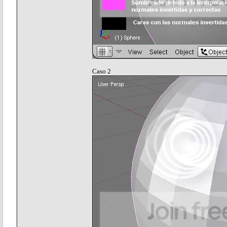
Caso 2