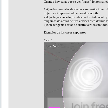
Cuando hay caras que se ven "raras", lo normal es
1) Que las normales de ciertas caras están inverti
objeto está representado en modo smooth.
2) Que haya caras duplicadas inadvertidamente y 
tengamos dos caras de trés vértices bien definida
3) Que tengamos caras de cuatro vértices no todos
Ejemplos de los casos expuestos
Caso 1