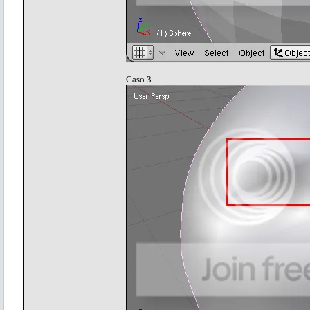
Caso 3