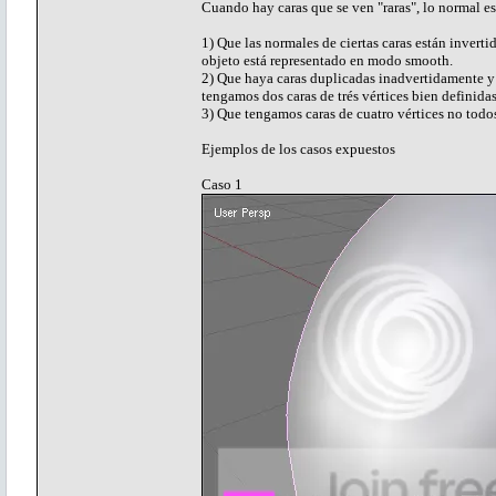
Cuando hay caras que se ven "raras", lo normal es
1) Que las normales de ciertas caras están inverti
objeto está representado en modo smooth.
2) Que haya caras duplicadas inadvertidamente y 
tengamos dos caras de trés vértices bien definida
3) Que tengamos caras de cuatro vértices no todos
Ejemplos de los casos expuestos
Caso 1