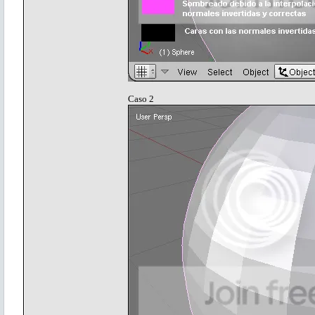
Caso 2