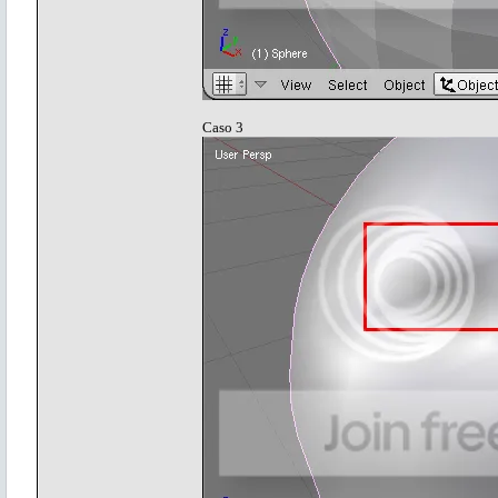
Caso 3