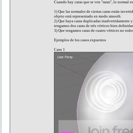
Cuando hay caras que se ven "raras", lo normal es
1) Que las normales de ciertas caras están inverti
objeto está representado en modo smooth.
2) Que haya caras duplicadas inadvertidamente y 
tengamos dos caras de trés vértices bien definida
3) Que tengamos caras de cuatro vértices no todos
Ejemplos de los casos expuestos
Caso 1