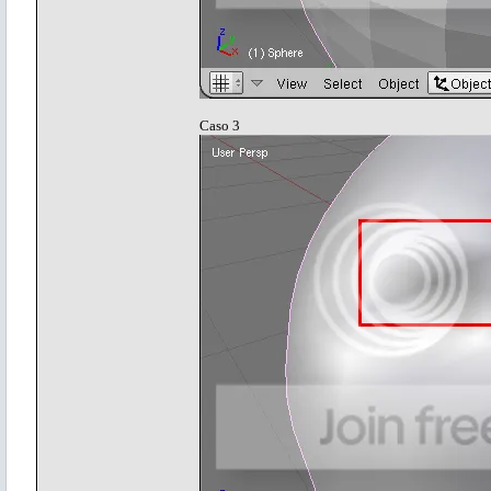
Caso 3