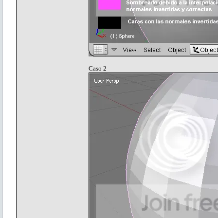
Caso 2