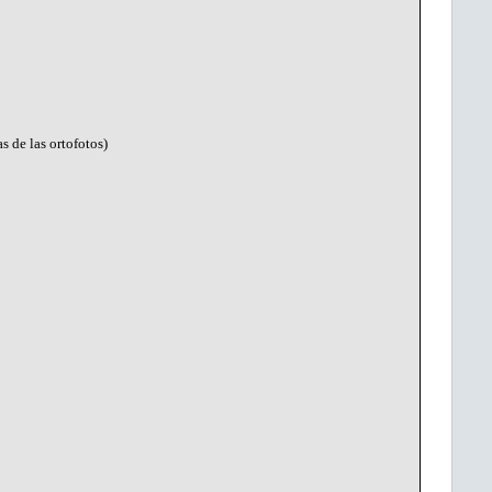
s de las ortofotos)