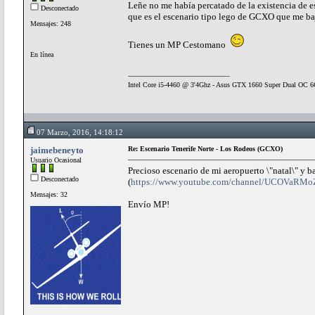
Leñe no me había percatado de la existencia de e
Desconectado
que es el escenario tipo lego de GCXO que me bajé
Mensajes: 248
Tienes un MP Cestomano
En línea
Intel Core i5-4460 @ 3'4Ghz - Asus GTX 1660 Super Dual O
07 Marzo, 2016, 14:18:12
jaimebeneyto
Re: Escenario Tenerife Norte - Los Rodeos (GCXO)
Usuario Ocasional
Precioso escenario de mi aeropuerto \"natal\" y b
Desconectado
(
https://www.youtube.com/channel/UCOVaR
Mensajes: 32
Envío MP!