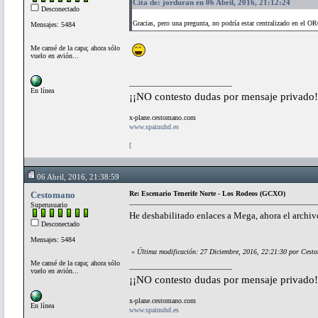
Cita de: jorduran en 06 Abril, 2016, 21:12:24
Desconectado
Gracias, pero una pregunta, no podría estar centralizado en el 
Mensajes: 5484
Me cansé de la capa; ahora sólo
vuelo en avión...
En línea
¡¡NO contesto dudas por mensaje privado!
x-plane.cestomano.com
www.spainuhd.es
[
06 Abril, 2016, 21:38:59
Cestomano
Re: Escenario Tenerife Norte - Los Rodeos (GCXO)
Superusuario
He deshabilitado enlaces a Mega, ahora el archiv
Desconectado
Mensajes: 5484
«
Última modificación: 27 Diciembre, 2016, 22:21:30 por Cest
Me cansé de la capa; ahora sólo
vuelo en avión...
¡¡NO contesto dudas por mensaje privado!
x-plane.cestomano.com
En línea
www.spainuhd.es