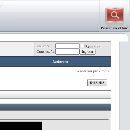
Usuario:
Recordar
Contraseña:
Registrarse
« anterior
próximo »
IMPRIMIR