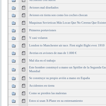
Aviones mal diseñados
Aviones en tierra son como los coches chocan
Maquinas Sovieticas Más Locas Que No Creeras Que Existe
Primeros portaviones
Y casi volaron
London to Manchester air race. First night flight ever. 1910
Averias en aviones de mas de 1.000 €
Mal dia en el trabajo
Este hombre construyó a mano un Spitfire de la Segunda Gu
Mundial
Se construye su propio avión a mano en España
Accidentes en tierra
Como se pierden las malestas
Estos si usan X-Plane en su entrenamiento