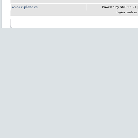
www.x-plane.es
.
Powered by SMF 1.1.21
Página creada en