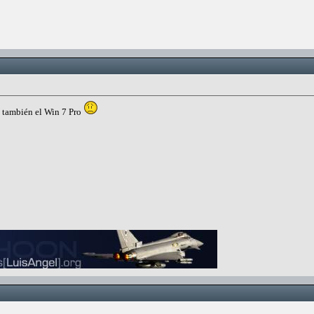
o también el Win 7 Pro