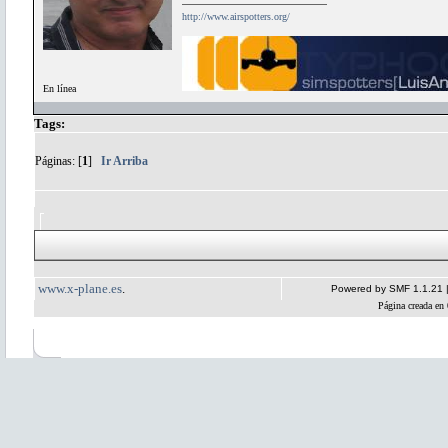
http://www.airspotters.org/
En línea
Tags:
Páginas: [
1
]
Ir Arriba
www.x-plane.es
.
Powered by SMF 1.1.21
Página creada en