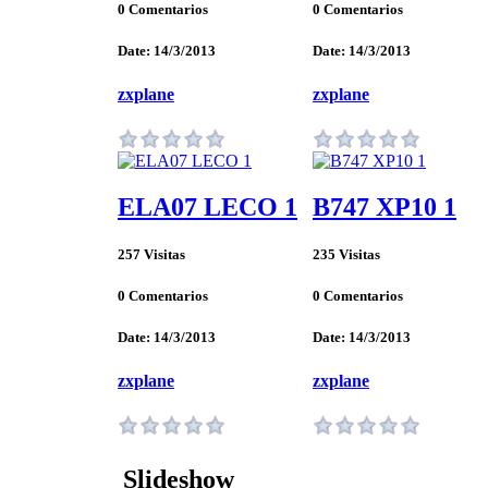
0 Comentarios
0 Comentarios
Date: 14/3/2013
Date: 14/3/2013
zxplane
zxplane
ELA07 LECO 1
B747 XP10 1
257 Visitas
235 Visitas
0 Comentarios
0 Comentarios
Date: 14/3/2013
Date: 14/3/2013
zxplane
zxplane
Slideshow