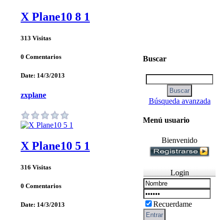
X Plane10 8 1
313 Visitas
0 Comentarios
Buscar
Date: 14/3/2013
zxplane
Búsqueda avanzada
Menú usuario
Bienvenido
X Plane10 5 1
316 Visitas
Login
0 Comentarios
Recuerdame
Date: 14/3/2013