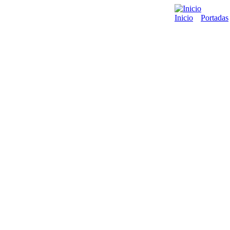
Inicio
Portadas