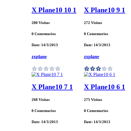
X Plane10 10 1
X Plane10 9 1
280 Visitas
272 Visitas
0 Comentarios
0 Comentarios
Date: 14/3/2013
Date: 14/3/2013
zxplane
zxplane
X Plane10 7 1
X Plane10 6 1
268 Visitas
275 Visitas
0 Comentarios
0 Comentarios
Date: 14/3/2013
Date: 14/3/2013