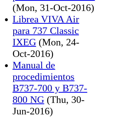
(Mon, 31-Oct-2016)
Librea VIVA Air
para 737 Classic
IXEG
(Mon, 24-
Oct-2016)
Manual de
procedimientos
B737-700 y B737-
800 NG
(Thu, 30-
Jun-2016)