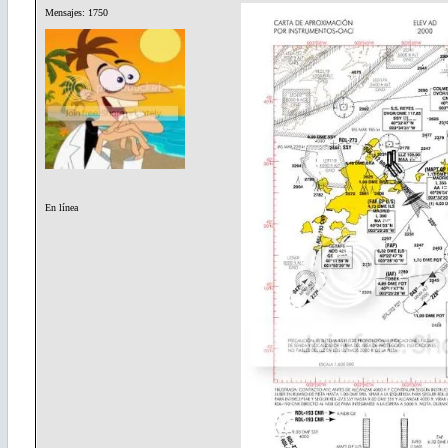
Mensajes: 1750
En línea