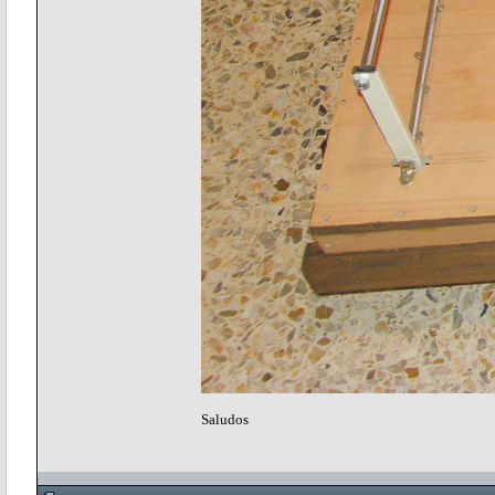
Saludos