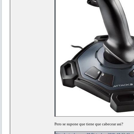
Pero se supone que tiene que cabecear asi?