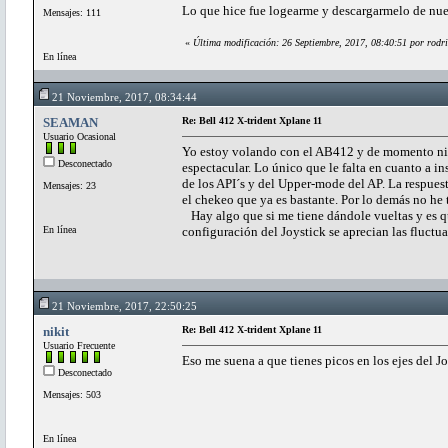
Lo que hice fue logearme y descargarmelo de nuev
Mensajes: 111
«
Última modificación: 26 Septiembre, 2017, 08:40:51 por rodr
En línea
21 Noviembre, 2017, 08:34:44
SEAMAN
Re: Bell 412 X-trident Xplane 11
Usuario Ocasional
Yo estoy volando con el AB412 y de momento ning
Desconectado
espectacular. Lo único que le falta en cuanto a i
de los API´s y del Upper-mode del AP. La respuest
Mensajes: 23
el chekeo que ya es bastante. Por lo demás no he 
Hay algo que si me tiene dándole vueltas y es qu
En línea
configuración del Joystick se aprecian las fluctua
21 Noviembre, 2017, 22:50:25
nikit
Re: Bell 412 X-trident Xplane 11
Usuario Frecuente
Eso me suena a que tienes picos en los ejes del Jo
Desconectado
Mensajes: 503
En línea