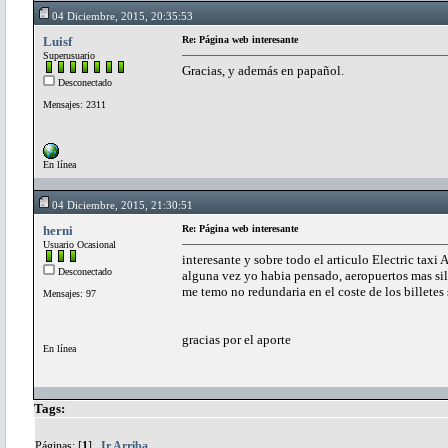
04 Diciembre, 2015, 20:35:53
Luisf
Re: Página web interesante
Superusuario
Gracias, y además en papañol.
Desconectado
Mensajes: 2311
En línea
04 Diciembre, 2015, 21:30:51
herni
Re: Página web interesante
Usuario Ocasional
interesante y sobre todo el articulo Electric taxi
Desconectado
alguna vez yo habia pensado, aeropuertos mas sil
me temo no redundaria en el coste de los billete
Mensajes: 97
gracias por el aporte
En línea
Tags:
Páginas: [
1
]
Ir Arriba