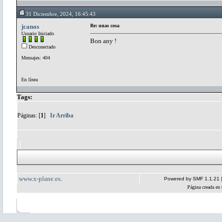
31 Diciembre, 2024, 16:45:43
jcanos
Re: unas cosa
Usuario Iniciado
Bon any !
Desconectado
Mensajes: 404
En línea
Tags:
Páginas: [
1
]
Ir Arriba
www.x-plane.es
.
Powered by SMF 1.1.21
Página creada en