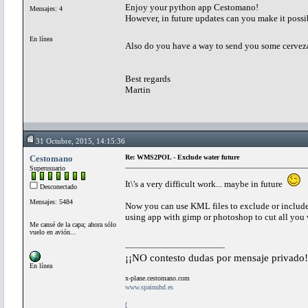
Enjoy your python app Cestomano!
Mensajes: 4
However, in future updates can you make it possi
En línea
Also do you have a way to send you some cerv
Best regards
Martin
31 Octubre, 2015, 14:15:36
Cestomano
Re: WMS2POL - Exclude water future
Superusuario
It\'s a very difficult work... maybe in future
Desconectado
Mensajes: 5484
Now you can use KML files to exclude or include 
using app with gimp or photoshop to cut all you 
Me cansé de la capa; ahora sólo
vuelo en avión...
¡¡NO contesto dudas por mensaje privado!
En línea
x-plane.cestomano.com
www.spainuhd.es
[