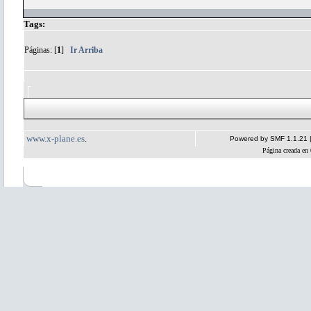
Tags:
Páginas: [
1
]
Ir Arriba
www.x-plane.es
.
Powered by SMF 1.1.21
Página creada en