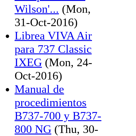
Wilson'...
(Mon,
31-Oct-2016)
Librea VIVA Air
para 737 Classic
IXEG
(Mon, 24-
Oct-2016)
Manual de
procedimientos
B737-700 y B737-
800 NG
(Thu, 30-