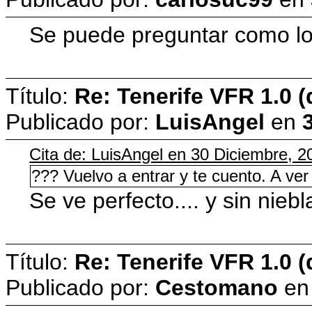
Se puede preguntar como lo
Título:
Re: Tenerife VFR 1.0 (
Publicado por:
LuisAngel
en
Cita de: LuisAngel en 30 Diciembre, 2
??? Vuelvo a entrar y te cuento. A ver 
Se ve perfecto.... y sin nie
Título:
Re: Tenerife VFR 1.0 (
Publicado por:
Cestomano
e