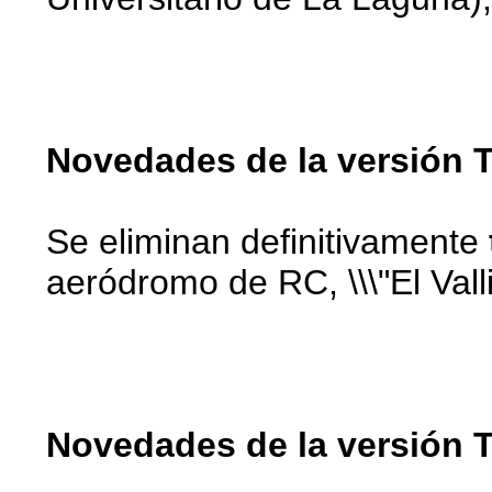
Novedades de la versión T
Se eliminan definitivamente
aeródromo de RC, \\\"El Vallit
Novedades de la versión T