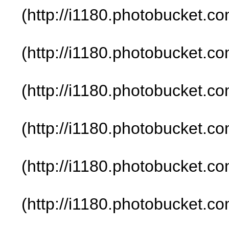
(http://i1180.photobucket.
(http://i1180.photobucket.
(http://i1180.photobucket.
(http://i1180.photobucket.
(http://i1180.photobucket.
(http://i1180.photobucket.