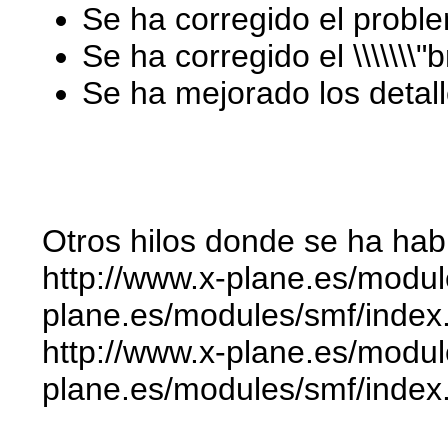
Se ha corregido el probl
Se ha corregido el \\\\\\\"b
Se ha mejorado los detalle
Otros hilos donde se ha hab
http://www.x-plane.es/modu
plane.es/modules/smf/ind
http://www.x-plane.es/modul
plane.es/modules/smf/index