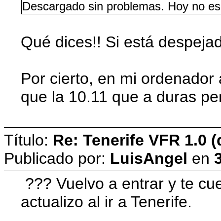
Descargado sin problemas. Hoy no es 
Qué dices!! Si está despeja
Por cierto, en mi ordenador 
que la 10.11 que a duras pe
Título:
Re: Tenerife VFR 1.0 (
Publicado por:
LuisAngel
en
??? Vuelvo a entrar y te cue
actualizo al ir a Tenerife.