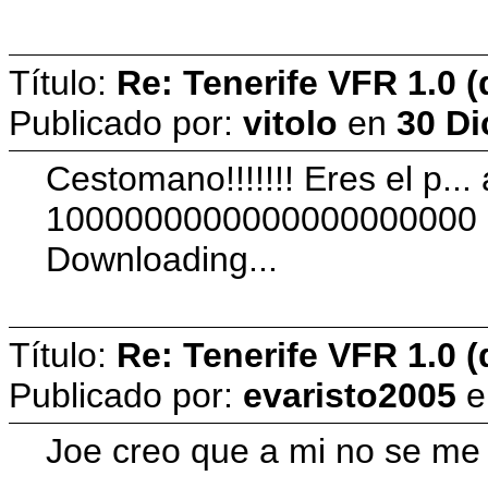
Título:
Re: Tenerife VFR 1.0 (
Publicado por:
vitolo
en
30 Di
Cestomano!!!!!!! Eres el p... 
1000000000000000000000 g
Downloading...
Título:
Re: Tenerife VFR 1.0 (
Publicado por:
evaristo2005
e
Joe creo que a mi no se me 