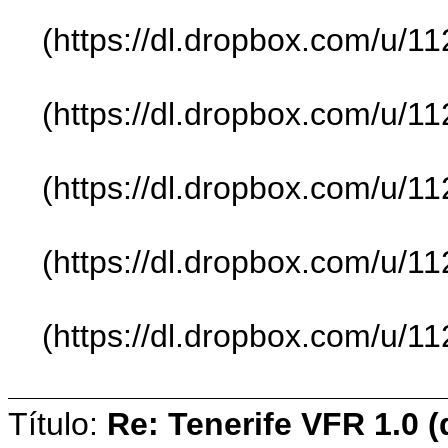
(https://dl.dropbox.com/u/
(https://dl.dropbox.com/u/
(https://dl.dropbox.com/u/
(https://dl.dropbox.com/u/
(https://dl.dropbox.com/u/
Título:
Re: Tenerife VFR 1.0 (