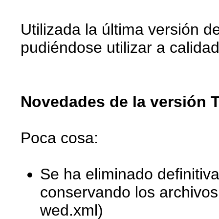
Utilizada la última versió
pudiéndose utilizar a calida
Novedades de la versión T
Poca cosa:
Se ha eliminado definitiv
conservando los archivos.
wed.xml)