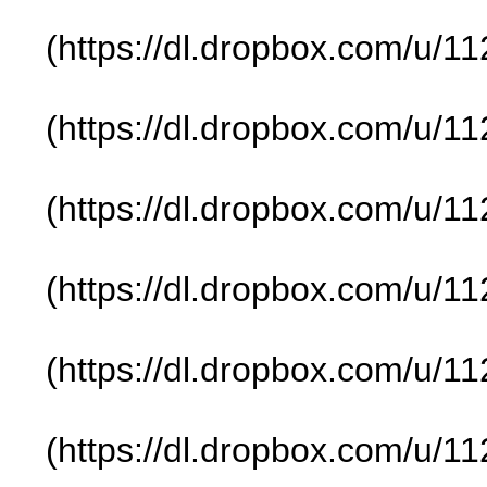
(https://dl.dropbox.com/u/
(https://dl.dropbox.com/u/
(https://dl.dropbox.com/u/
(https://dl.dropbox.com/u/
(https://dl.dropbox.com/u/
(https://dl.dropbox.com/u/