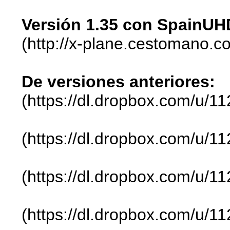
Versión 1.35 con SpainUH
(http://x-plane.cestomano.co
De versiones anteriores:
(https://dl.dropbox.com/u/
(https://dl.dropbox.com/u/
(https://dl.dropbox.com/u/
(https://dl.dropbox.com/u/