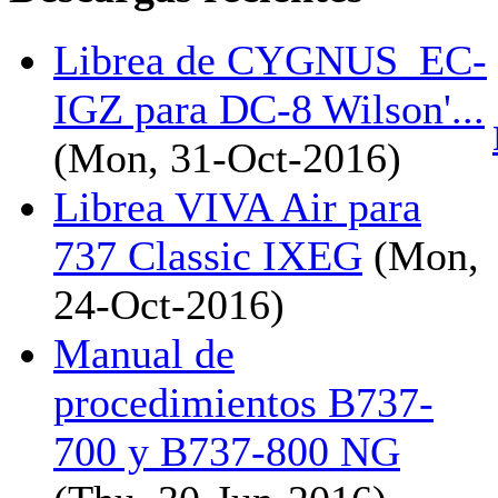
Librea de CYGNUS_EC-
IGZ para DC-8 Wilson'...
(Mon, 31-Oct-2016)
Librea VIVA Air para
737 Classic IXEG
(Mon,
24-Oct-2016)
Manual de
procedimientos B737-
700 y B737-800 NG