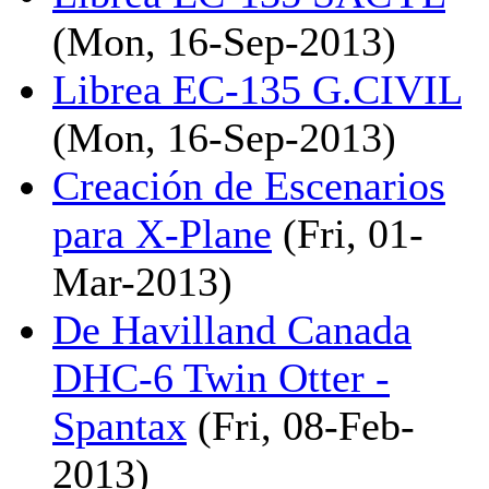
(Mon, 16-Sep-2013)
Librea EC-135 G.CIVIL
(Mon, 16-Sep-2013)
Creación de Escenarios
para X-Plane
(Fri, 01-
Mar-2013)
De Havilland Canada
DHC-6 Twin Otter -
Spantax
(Fri, 08-Feb-
2013)