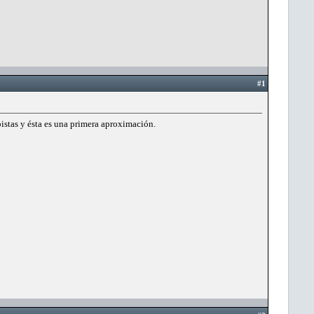
#1
istas y ésta es una primera aproximación.