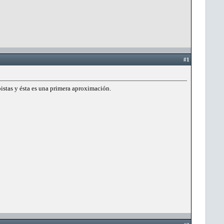
#1
istas y ésta es una primera aproximación.