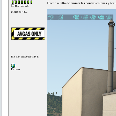
Bueno a falta de animar las contraventanas y textu
Desconectado
Mensajes: 4363
If it ain't broke don't fix it
En línea