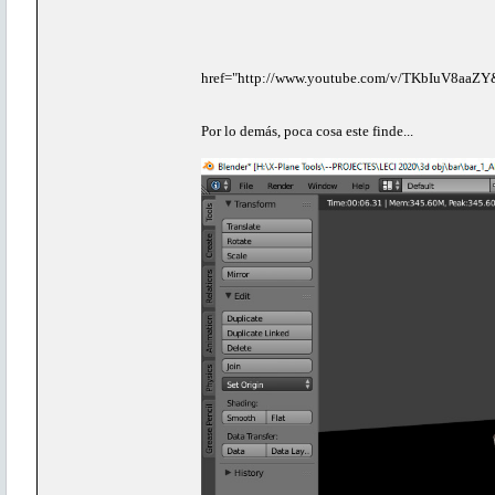
href="http://www.youtube.com/v/TKbIuV8aaZY&
Por lo demás, poca cosa este finde...