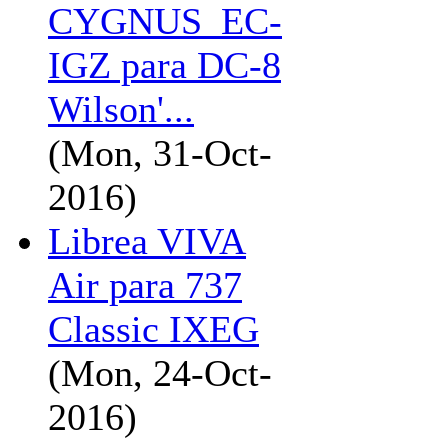
CYGNUS_EC-
IGZ para DC-8
Wilson'...
(Mon, 31-Oct-
2016)
Librea VIVA
Air para 737
Classic IXEG
(Mon, 24-Oct-
2016)