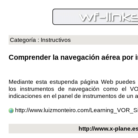
Categoría : Instructivos
Comprender la navegación aérea por 
Mediante esta estupenda página Web puedes 
los instrumentos de navegación como el V
indicaciones en el panel de instrumentos de un a
http://www.luizmonteiro.com/Learning_VOR_S
http://www.x-plane.e