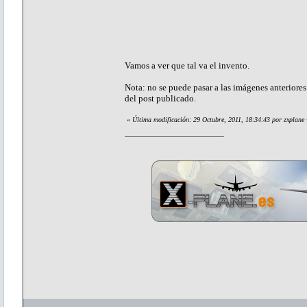
Vamos a ver que tal va el invento.
Nota: no se puede pasar a las imágenes anteriores
del post publicado.
«
Última modificación: 29 Octubre, 2011, 18:34:43 por zxplane