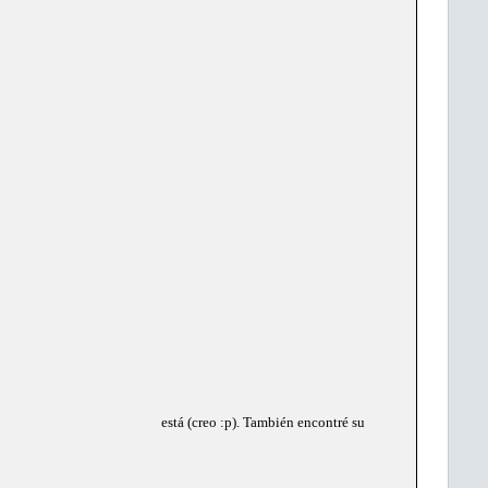
está (creo :p). También encontré su