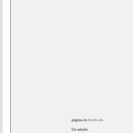
página en
facebook
.
Un saludo.