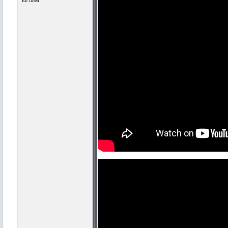
En línea