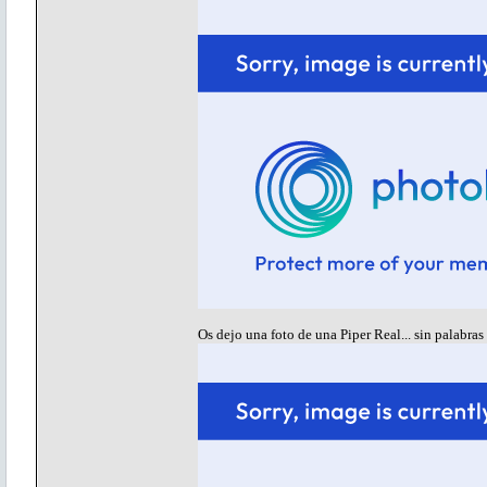
Os dejo una foto de una Piper Real... sin palabras