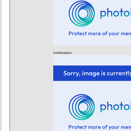
terminamos