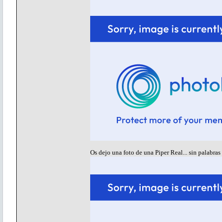
Os dejo una foto de una Piper Real... sin palabras