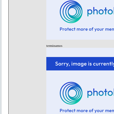
terminamos