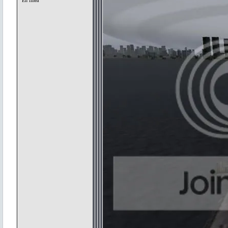
En línea