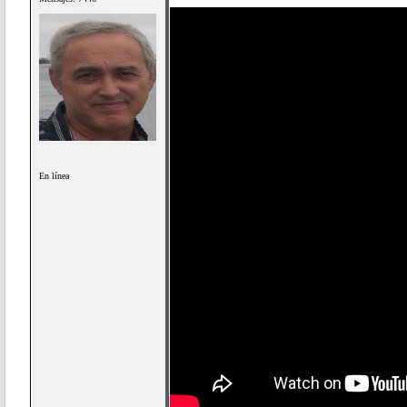
En línea