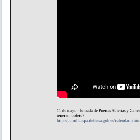
11 de mayo - Jornada de Puertas Abiertas y Carrera
tener un boleto?
http://patrullaaspa.defensa.gob.es/calendario.htm