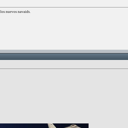
 los nuevos navaids.