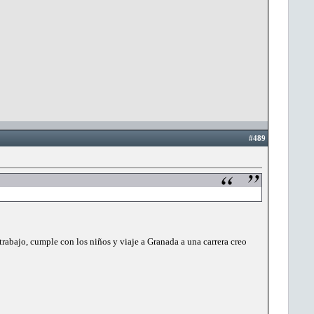
#489
rabajo, cumple con los niños y viaje a Granada a una carrera creo