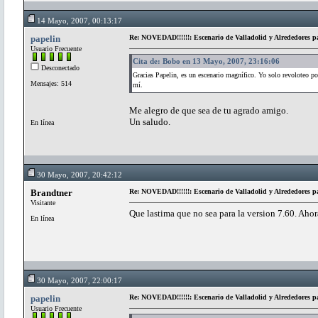
14 Mayo, 2007, 00:13:17
papelin
Re: NOVEDAD!!!!!!: Escenario de Valladolid y Alrededores p
Usuario Frecuente
Cita de: Bobo en 13 Mayo, 2007, 23:16:06
Desconectado
Gracias Papelin, es un escenario magnífico. Yo solo revoloteo por
Mensajes: 514
mí.
Me alegro de que sea de tu agrado amigo.
Un saludo.
En línea
30 Mayo, 2007, 20:42:12
Brandtner
Re: NOVEDAD!!!!!!: Escenario de Valladolid y Alrededores p
Visitante
Que lastima que no sea para la version 7.60. Ahor
En línea
30 Mayo, 2007, 22:00:17
papelin
Re: NOVEDAD!!!!!!: Escenario de Valladolid y Alrededores p
Usuario Frecuente