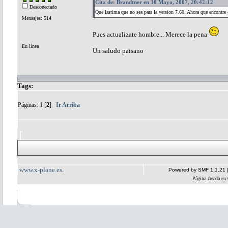
Cita de: Brandtner en 30 Mayo, 2007, 20:42:12
Desconectado
Que lastima que no sea para la version 7.60. Ahora que encontre 
Mensajes: 514
Pues actualizate hombre... Merece la pena
En línea
Un saludo paisano
Tags:
Páginas:
1
[
2
]
Ir Arriba
www.x-plane.es
.
Powered by SMF 1.1.21
Página creada en