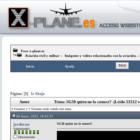
Foro x-plane.es
Aviación civil y militar
»
Imágenes y videos relacionados con la aviación.
TAGS
Inicio
Ayuda
Páginas: [
1
]
Ir Abajo
Autor
Tema: SG38 quien no lo conoce? (Leído 53512 v
0 Usuarios y 1 Visitante están viendo este tema.
06 Junio, 2022, 18:43:21
jorduran
SG38 quien no lo conoce?
Superusuario
Desconectado