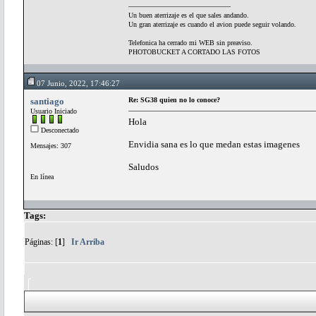
Un buen aterrizaje es el que sales andando.
Un gran aterrizaje es cuando el avion puede seguir volando.
Telefonica ha cerrado mi WEB sin preaviso.
PHOTOBUCKET A CORTADO LAS FOTOS
07 Junio, 2022, 17:46:27
santiago
Re: SG38 quien no lo conoce?
Usuario Iniciado
Hola
Desconectado
Envidia sana es lo que medan estas imagenes
Mensajes: 307
Saludos
En línea
Tags:
Páginas: [
1
]
Ir Arriba