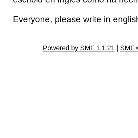
Everyone, please write in english
Powered by SMF 1.1.21
|
SMF ©