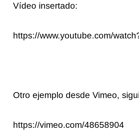
Vídeo insertado:
https://www.youtube.com/watc
Otro ejemplo desde Vimeo, sigu
https://vimeo.com/48658904