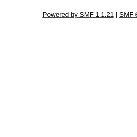
Powered by SMF 1.1.21
|
SMF ©