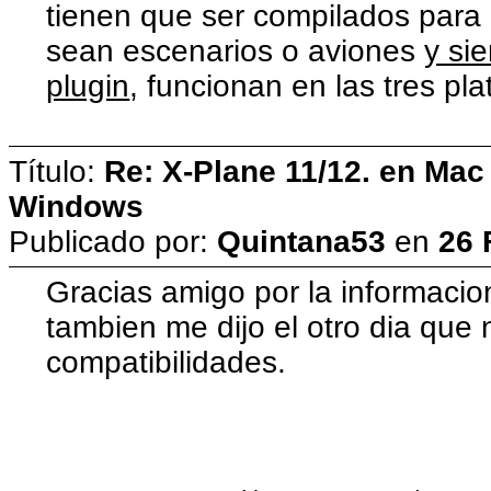
tienen que ser compilados para 
sean escenarios o aviones
y si
plugin
, funcionan en las tres pla
Título:
Re: X-Plane 11/12. en Mac
Windows
Publicado por:
Quintana53
en
26 
Gracias amigo por la informacio
tambien me dijo el otro dia que
compatibilidades.